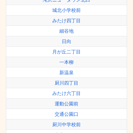
城北小学校前
みたけ四丁目
細谷地
日向
月が丘二丁目
一本柳
新温泉
厨川四丁目
みたけ六丁目
運動公園前
交通公園口
厨川中学校前