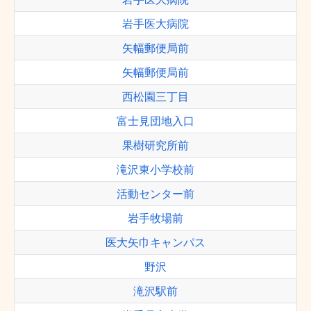
岩手医大病院
矢幅郵便局前
矢幅郵便局前
西松園三丁目
富士見団地入口
果樹研究所前
滝沢東小学校前
活動センター前
岩手牧場前
医大矢巾キャンパス
野沢
滝沢駅前