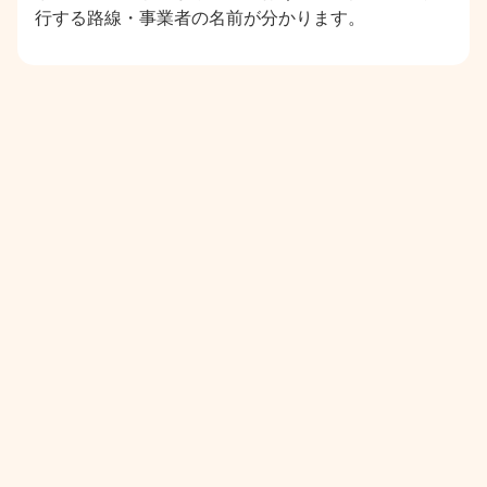
行する路線・事業者の名前が分かります。