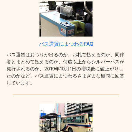
バス運賃にまつわるFAQ
バス運賃はおつりが出るのか、お札で払えるのか、同伴
者とまとめて払えるのか、何歳以上からシルバーパスが
発行されるのか、2019年10月1日の増税後に値上がりし
たのかなど、バス運賃にまつわるさまざまな疑問に回答
しています。