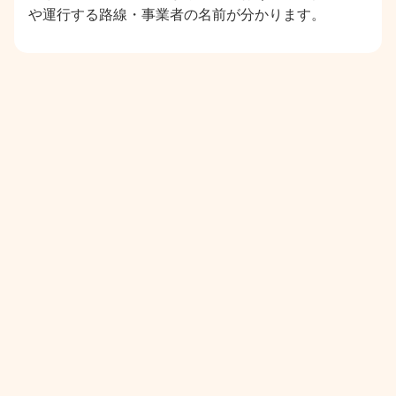
や運行する路線・事業者の名前が分かります。