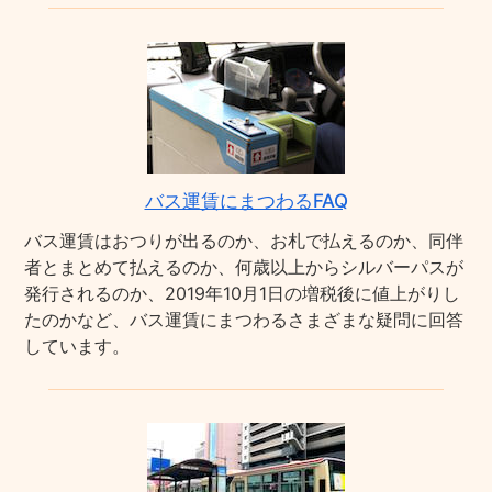
バス運賃にまつわるFAQ
バス運賃はおつりが出るのか、お札で払えるのか、同伴
者とまとめて払えるのか、何歳以上からシルバーパスが
発行されるのか、2019年10月1日の増税後に値上がりし
たのかなど、バス運賃にまつわるさまざまな疑問に回答
しています。