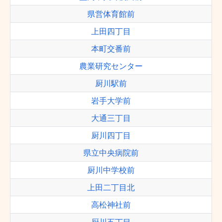
県営体育館前
上田四丁目
本町交番前
農業研究センター
厨川駅前
岩手大学前
大通三丁目
厨川四丁目
県立中央病院前
厨川中学校前
上田二丁目北
高松神社前