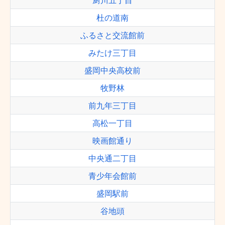
厨川五丁目
杜の道南
ふるさと交流館前
みたけ三丁目
盛岡中央高校前
牧野林
前九年三丁目
高松一丁目
映画館通り
中央通二丁目
青少年会館前
盛岡駅前
谷地頭