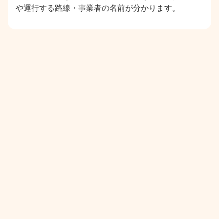
や運行する路線・事業者の名前が分かります。