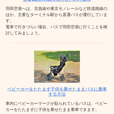
羽田空港へは、京急線や東京モノレールなど鉄道路線の
ほか、主要なターミナル駅から直通バスが運行していま
す。
電車で行きづらい場合、バスで羽田空港に行くことを検
討してみましょう。
ベビーカーをたたまず子供を乗せたままバスに乗車
する方法
車内にベビーカーマークが貼られているバスは、ベビー
カーをたたまずに子供を乗せたまま乗車できます。