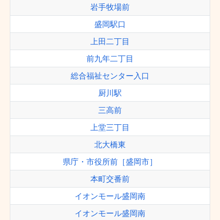
岩手牧場前
盛岡駅口
上田二丁目
前九年二丁目
総合福祉センター入口
厨川駅
三高前
上堂三丁目
北大橋東
県庁・市役所前［盛岡市］
本町交番前
イオンモール盛岡南
イオンモール盛岡南