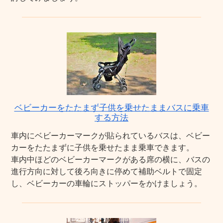
ベビーカーをたたまず子供を乗せたままバスに乗車
する方法
車内にベビーカーマークが貼られているバスは、ベビー
カーをたたまずに子供を乗せたまま乗車できます。
車内中ほどのベビーカーマークがある席の横に、バスの
進行方向に対して後ろ向きに停めて補助ベルトで固定
し、ベビーカーの車輪にストッパーをかけましょう。