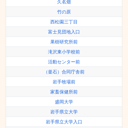
久名畑
竹の原
西松園三丁目
富士見団地入口
果樹研究所前
滝沢東小学校前
活動センター前
（釜石）合同庁舎前
岩手牧場前
家畜保健所前
盛岡大学
岩手県立大学
岩手県立大学入口