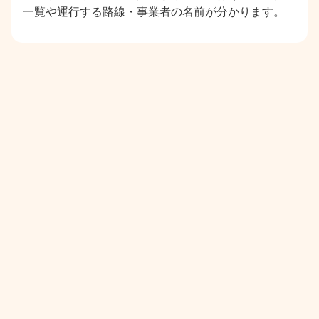
一覧や運行する路線・事業者の名前が分かります。