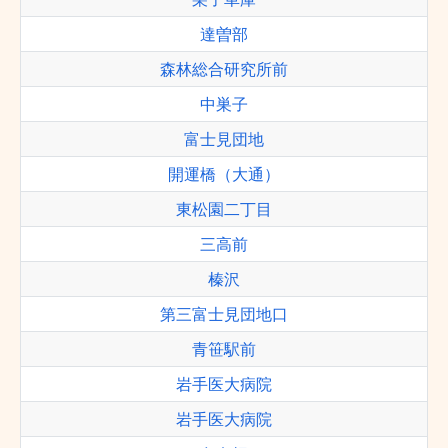
達曽部
森林総合研究所前
中巣子
富士見団地
開運橋（大通）
東松園二丁目
三高前
榛沢
第三富士見団地口
青笹駅前
岩手医大病院
岩手医大病院