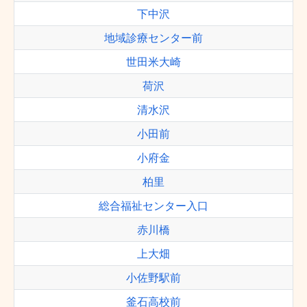
下中沢
地域診療センター前
世田米大崎
荷沢
清水沢
小田前
小府金
柏里
総合福祉センター入口
赤川橋
上大畑
小佐野駅前
釜石高校前