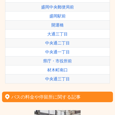
盛岡中央郵便局前
盛岡駅前
開運橋
大通三丁目
中央通二丁目
中央通一丁目
県庁・市役所前
材木町南口
中央通三丁目
バスの料金や停留所に関する記事