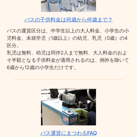
バスの子供料金は何歳から何歳まで？
バスの運賃区分は、中学生以上の大人料金、小学生の小
児料金、未就学児（1歳以上）の幼児、乳児（0歳）の4
区分。
乳児は無料、幼児は同伴2人まで無料、大人料金のおよ
そ半額となる子供料金が適用されるのは、例外を除いて
6歳から12歳の小学生だけです。
バス運賃にまつわるFAQ