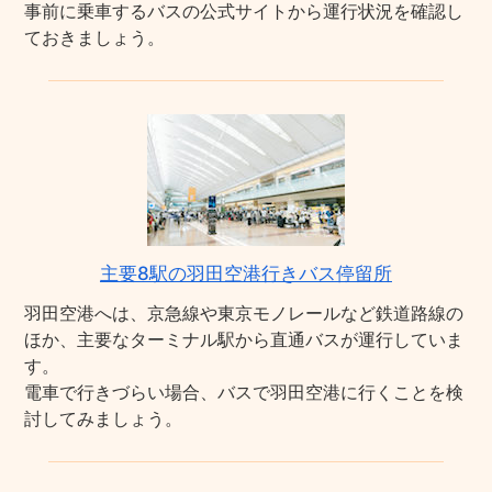
事前に乗車するバスの公式サイトから運行状況を確認し
ておきましょう。
主要8駅の羽田空港行きバス停留所
羽田空港へは、京急線や東京モノレールなど鉄道路線の
ほか、主要なターミナル駅から直通バスが運行していま
す。
電車で行きづらい場合、バスで羽田空港に行くことを検
討してみましょう。