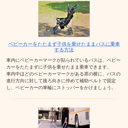
ベビーカーをたたまず子供を乗せたままバスに乗車
する方法
車内にベビーカーマークが貼られているバスは、ベビー
カーをたたまずに子供を乗せたまま乗車できます。
車内中ほどのベビーカーマークがある席の横に、バスの
進行方向に対して後ろ向きに停めて補助ベルトで固定
し、ベビーカーの車輪にストッパーをかけましょう。