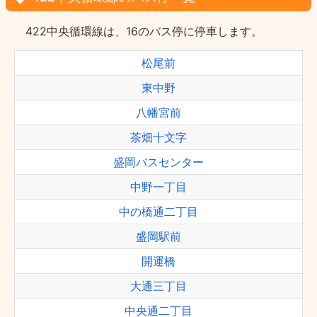
422中央循環線は、16のバス停に停車します。
松尾前
東中野
八幡宮前
茶畑十文字
盛岡バスセンター
中野一丁目
中の橋通二丁目
盛岡駅前
開運橋
大通三丁目
中央通二丁目