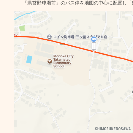
「県営野球場前」のバス停を地図の中心に配置し「