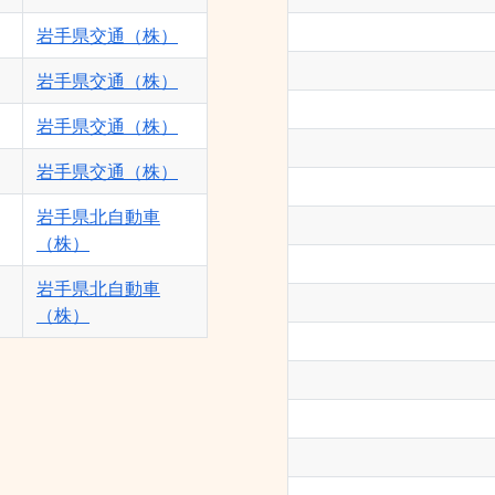
岩手県交通（株）
岩手県交通（株）
岩手県交通（株）
岩手県交通（株）
岩手県北自動車
（株）
岩手県北自動車
（株）