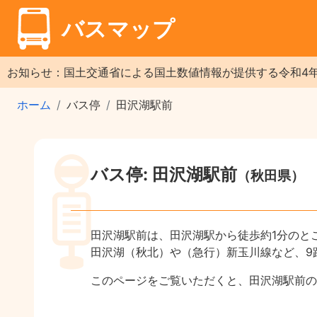
バスマップ
お知らせ：国土交通省による国土数値情報が提供する令和4
ホーム
バス停
田沢湖駅前
バス停: 田沢湖駅前
（秋田県）
田沢湖駅前は、田沢湖駅から徒歩約1分のと
田沢湖（秋北）や（急行）新玉川線など、9
このページをご覧いただくと、田沢湖駅前の