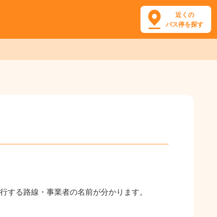
近くの
バス停を探す
行する路線・事業者の名前が分かります。