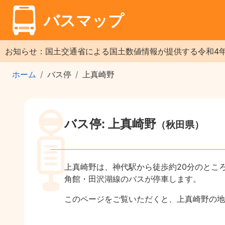
バスマップ
お知らせ：国土交通省による国土数値情報が提供する令和4
ホーム
バス停
上真崎野
バス停: 上真崎野
（秋田県）
上真崎野は、神代駅から徒歩約20分のとこ
角館・田沢湖線のバスが停車します。
このページをご覧いただくと、上真崎野の地