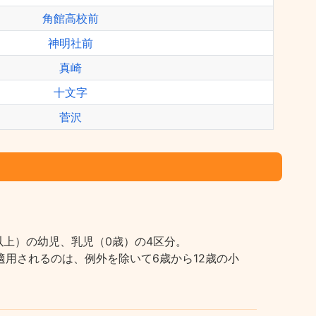
角館高校前
神明社前
真崎
十文字
菅沢
上）の幼児、乳児（0歳）の4区分。
用されるのは、例外を除いて6歳から12歳の小