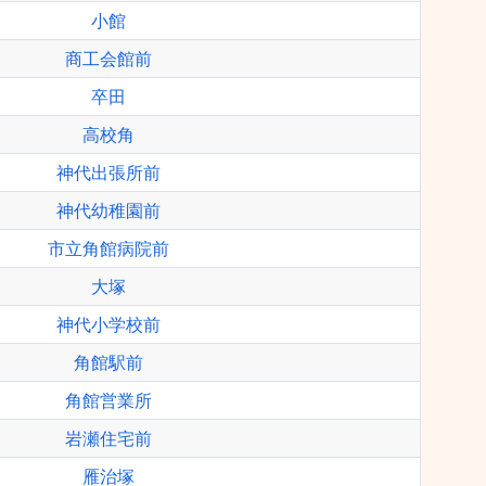
小館
商工会館前
卒田
高校角
神代出張所前
神代幼稚園前
市立角館病院前
大塚
神代小学校前
角館駅前
角館営業所
岩瀬住宅前
雁治塚