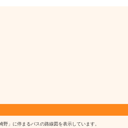
崎野」に停まるバスの路線図を表示しています。