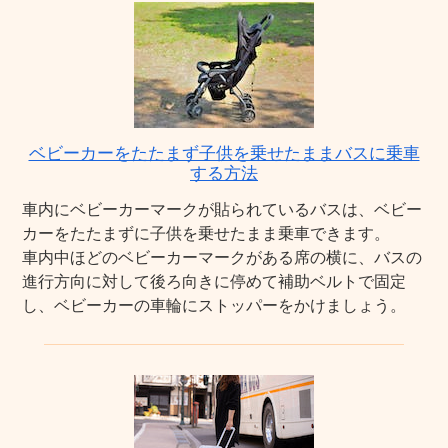
ベビーカーをたたまず子供を乗せたままバスに乗車
する方法
車内にベビーカーマークが貼られているバスは、ベビー
カーをたたまずに子供を乗せたまま乗車できます。
車内中ほどのベビーカーマークがある席の横に、バスの
進行方向に対して後ろ向きに停めて補助ベルトで固定
し、ベビーカーの車輪にストッパーをかけましょう。