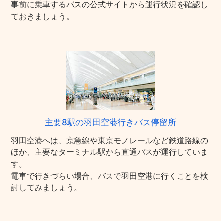
事前に乗車するバスの公式サイトから運行状況を確認し
ておきましょう。
主要8駅の羽田空港行きバス停留所
羽田空港へは、京急線や東京モノレールなど鉄道路線の
ほか、主要なターミナル駅から直通バスが運行していま
す。
電車で行きづらい場合、バスで羽田空港に行くことを検
討してみましょう。