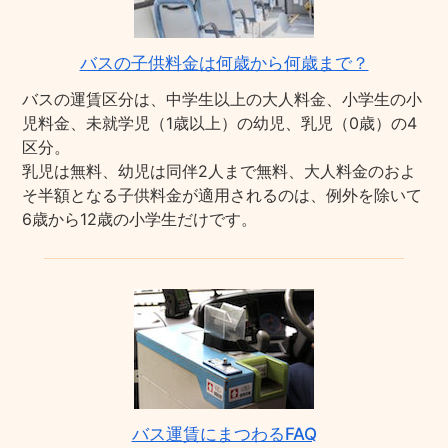
バスの子供料金は何歳から何歳まで？
バスの運賃区分は、中学生以上の大人料金、小学生の小
児料金、未就学児（1歳以上）の幼児、乳児（0歳）の4
区分。
乳児は無料、幼児は同伴2人まで無料、大人料金のおよ
そ半額となる子供料金が適用されるのは、例外を除いて
6歳から12歳の小学生だけです。
バス運賃にまつわるFAQ