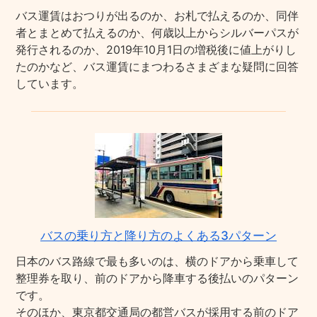
バス運賃はおつりが出るのか、お札で払えるのか、同伴
者とまとめて払えるのか、何歳以上からシルバーパスが
発行されるのか、2019年10月1日の増税後に値上がりし
たのかなど、バス運賃にまつわるさまざまな疑問に回答
しています。
バスの乗り方と降り方のよくある3パターン
日本のバス路線で最も多いのは、横のドアから乗車して
整理券を取り、前のドアから降車する後払いのパターン
です。
そのほか、東京都交通局の都営バスが採用する前のドア