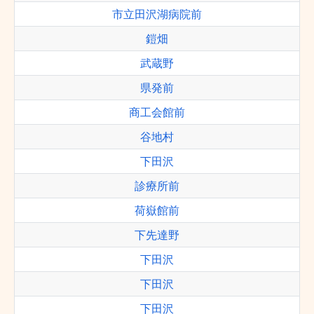
市立田沢湖病院前
鎧畑
武蔵野
県発前
商工会館前
谷地村
下田沢
診療所前
荷嶽館前
下先達野
下田沢
下田沢
下田沢