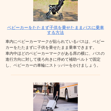
ベビーカーをたたまず子供を乗せたままバスに乗車
する方法
車内にベビーカーマークが貼られているバスは、ベビー
カーをたたまずに子供を乗せたまま乗車できます。
車内中ほどのベビーカーマークがある席の横に、バスの
進行方向に対して後ろ向きに停めて補助ベルトで固定
し、ベビーカーの車輪にストッパーをかけましょう。