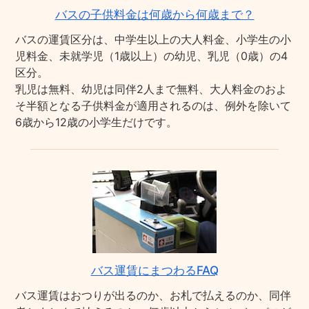
バスの子供料金は何歳から何歳まで？
バスの運賃区分は、中学生以上の大人料金、小学生の小
児料金、未就学児（1歳以上）の幼児、乳児（0歳）の4
区分。
乳児は無料、幼児は同伴2人まで無料、大人料金のおよ
そ半額となる子供料金が適用されるのは、例外を除いて
6歳から12歳の小学生だけです。
バス運賃にまつわるFAQ
バス運賃はおつりが出るのか、お札で払えるのか、同伴