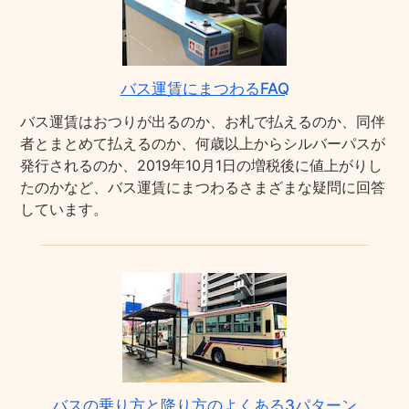
バス運賃にまつわるFAQ
バス運賃はおつりが出るのか、お札で払えるのか、同伴
者とまとめて払えるのか、何歳以上からシルバーパスが
発行されるのか、2019年10月1日の増税後に値上がりし
たのかなど、バス運賃にまつわるさまざまな疑問に回答
しています。
バスの乗り方と降り方のよくある3パターン