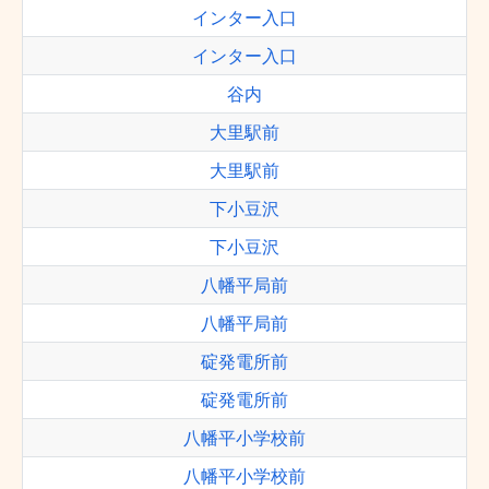
インター入口
インター入口
谷内
大里駅前
大里駅前
下小豆沢
下小豆沢
八幡平局前
八幡平局前
碇発電所前
碇発電所前
八幡平小学校前
八幡平小学校前