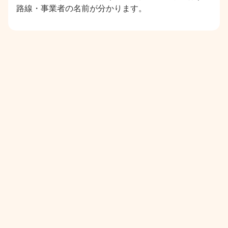
路線・事業者の名前が分かります。