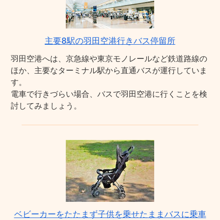
主要8駅の羽田空港行きバス停留所
羽田空港へは、京急線や東京モノレールなど鉄道路線の
ほか、主要なターミナル駅から直通バスが運行していま
す。
電車で行きづらい場合、バスで羽田空港に行くことを検
討してみましょう。
ベビーカーをたたまず子供を乗せたままバスに乗車