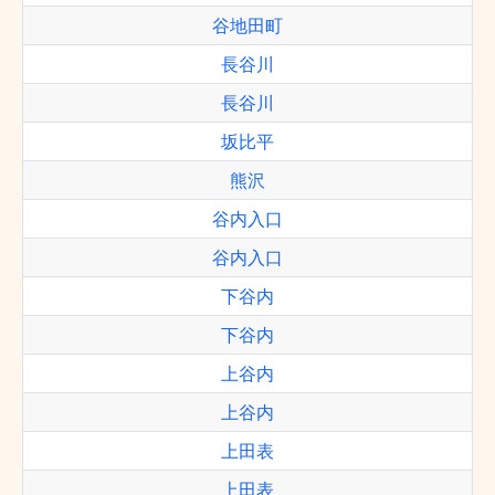
谷地田町
長谷川
長谷川
坂比平
熊沢
谷内入口
谷内入口
下谷内
下谷内
上谷内
上谷内
上田表
上田表