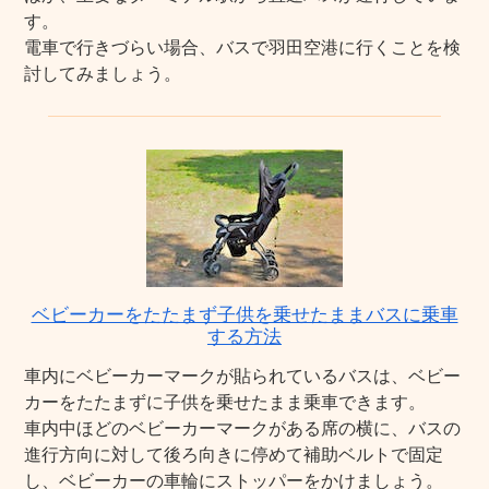
す。
電車で行きづらい場合、バスで羽田空港に行くことを検
討してみましょう。
ベビーカーをたたまず子供を乗せたままバスに乗車
する方法
車内にベビーカーマークが貼られているバスは、ベビー
カーをたたまずに子供を乗せたまま乗車できます。
車内中ほどのベビーカーマークがある席の横に、バスの
進行方向に対して後ろ向きに停めて補助ベルトで固定
し、ベビーカーの車輪にストッパーをかけましょう。