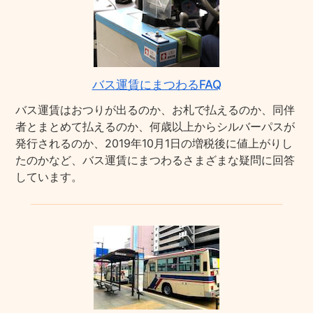
バス運賃にまつわるFAQ
バス運賃はおつりが出るのか、お札で払えるのか、同伴
者とまとめて払えるのか、何歳以上からシルバーパスが
発行されるのか、2019年10月1日の増税後に値上がりし
たのかなど、バス運賃にまつわるさまざまな疑問に回答
しています。