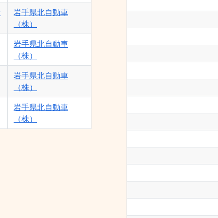
ン
岩手県北自動車
（株）
岩手県北自動車
（株）
岩手県北自動車
（株）
岩手県北自動車
（株）