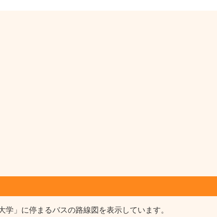
大学」に停まるバスの路線図を表示しています。