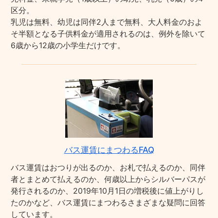
区分。
乳児は無料、幼児は同伴2人まで無料、大人料金のおよ
そ半額となる子供料金が適用されるのは、例外を除いて
6歳から12歳の小学生だけです。
バス運賃にまつわるFAQ
バス運賃はおつりが出るのか、お札で払えるのか、同伴
者とまとめて払えるのか、何歳以上からシルバーパスが
発行されるのか、2019年10月1日の増税後に値上がりし
たのかなど、バス運賃にまつわるさまざまな疑問に回答
しています。