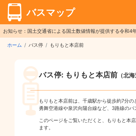
バスマップ
お知らせ：国土交通省による国土数値情報が提供する令和4
ホーム
バス停
もりもと本店前
バス停: もりもと本店前
（北海
もりもと本店前は、千歳駅から徒歩約7分の
勇舞空港線や泉沢向陽台線など、3路線のバ
このページをご覧いただくと、もりもと本店
ます。