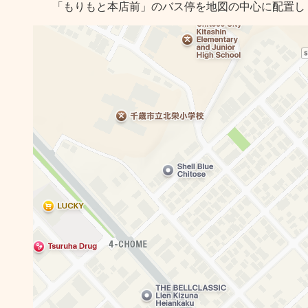
「もりもと本店前」のバス停を地図の中心に配置し