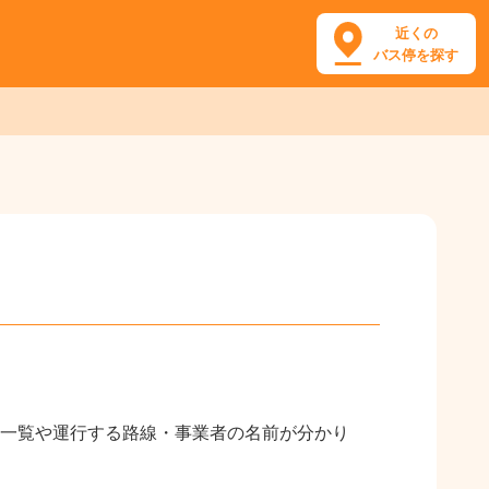
近くの
バス停を探す
一覧や運行する路線・事業者の名前が分かり