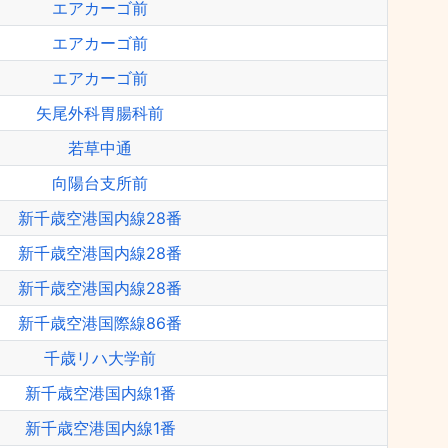
エアカーゴ前
エアカーゴ前
エアカーゴ前
矢尾外科胃腸科前
若草中通
向陽台支所前
新千歳空港国内線28番
新千歳空港国内線28番
新千歳空港国内線28番
新千歳空港国際線86番
千歳リハ大学前
新千歳空港国内線1番
新千歳空港国内線1番