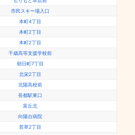
もりもと本店前
市民スキー場入口
本町4丁目
本町2丁目
本町2丁目
千歳高等支援学校前
朝日町7丁目
北栄2丁目
北陽高校前
長都駅東口
富丘北
向陽台病院
若草2丁目