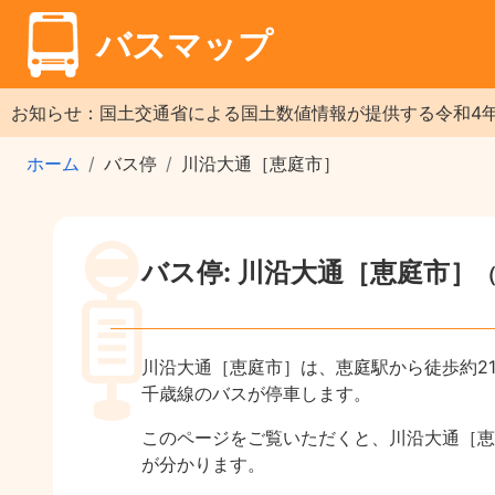
バスマップ
お知らせ：国土交通省による国土数値情報が提供する令和4
ホーム
バス停
川沿大通［恵庭市］
バス停: 川沿大通［恵庭市］
川沿大通［恵庭市］は、恵庭駅から徒歩約2
千歳線のバスが停車します。
このページをご覧いただくと、川沿大通［恵
が分かります。