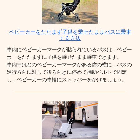
ベビーカーをたたまず子供を乗せたままバスに乗車
する方法
車内にベビーカーマークが貼られているバスは、ベビー
カーをたたまずに子供を乗せたまま乗車できます。
車内中ほどのベビーカーマークがある席の横に、バスの
進行方向に対して後ろ向きに停めて補助ベルトで固定
し、ベビーカーの車輪にストッパーをかけましょう。