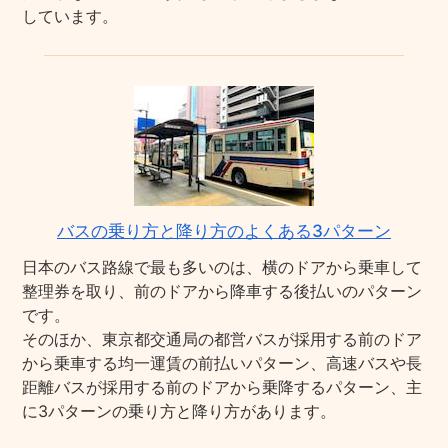
しています。
バスの乗り方と降り方のよくある3パターン
日本のバス路線で最も多いのは、横のドアから乗車して
整理券を取り、前のドアから降車する後払いのパターン
です。
そのほか、東京都交通局の都営バスが採用する前のドア
から乗車する均一運賃の前払いパターン、高速バスや長
距離バスが採用する前のドアから乗降するパターン、主
に3パターンの乗り方と降り方があります。