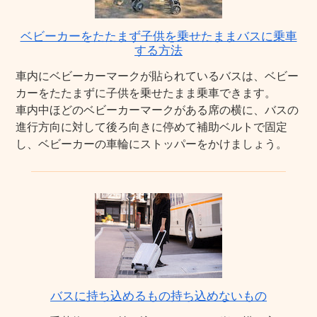
ベビーカーをたたまず子供を乗せたままバスに乗車
する方法
車内にベビーカーマークが貼られているバスは、ベビー
カーをたたまずに子供を乗せたまま乗車できます。
車内中ほどのベビーカーマークがある席の横に、バスの
進行方向に対して後ろ向きに停めて補助ベルトで固定
し、ベビーカーの車輪にストッパーをかけましょう。
バスに持ち込めるもの持ち込めないもの