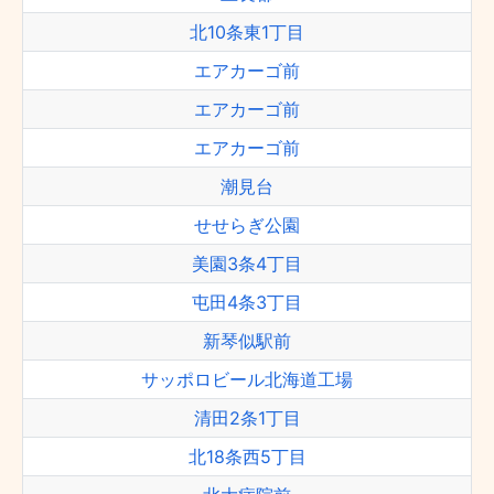
北10条東1丁目
エアカーゴ前
エアカーゴ前
エアカーゴ前
潮見台
せせらぎ公園
美園3条4丁目
屯田4条3丁目
新琴似駅前
サッポロビール北海道工場
清田2条1丁目
北18条西5丁目