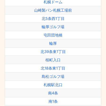
札幌ドーム
山崎製パン札幌工場前
北5条西1丁目
輪厚ゴルフ場
屯田団地橋
輪厚
北39条東1丁目
桜町入口
北18条東1丁目
島松ゴルフ場
札幌駅北口
南4条
南1条