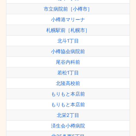
市立病院前［小樽市］
小樽港マリーナ
札幌駅前［札幌市］
北斗1丁目
小樽協会病院前
尾谷内科前
若松1丁目
北陵高校前
もりもと本店前
もりもと本店前
北栄2丁目
済生会小樽病院