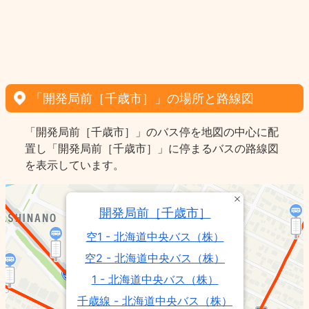
「開発局前［千歳市］」の場所と路線図
「開発局前［千歳市］」のバス停を地図の中心に配
置し「開発局前［千歳市］」に停まるバスの路線図
を表示しています。
開発局前［千歳市］
空1 - 北海道中央バス（株）
空2 - 北海道中央バス（株）
1 - 北海道中央バス（株）
千歳線 - 北海道中央バス（株）