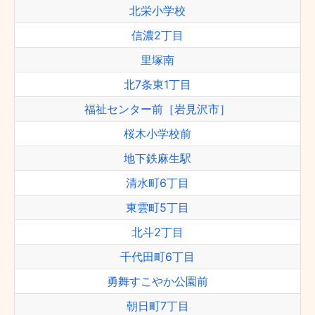
北栄小学校
信濃2丁目
里塚南
北7条東1丁目
福祉センター前［岩見沢市］
桜木小学校前
地下鉄麻生駅
清水町6丁目
東雲町5丁目
北斗2丁目
千代田町6丁目
勇舞すこやか公園前
朝日町7丁目