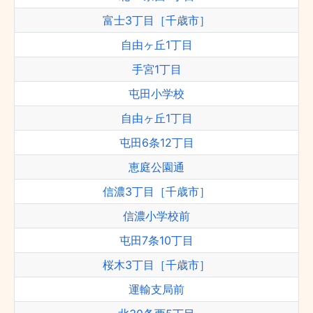
富士3丁目［千歳市］
自由ヶ丘1丁目
手宮1丁目
屯田小学校
自由ヶ丘1丁目
屯田6条12丁目
恵庭公園通
信濃3丁目［千歳市］
信濃小学校前
屯田7条10丁目
桜木3丁目［千歳市］
運輸支局前