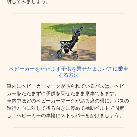
討してみましょう。
ベビーカーをたたまず子供を乗せたままバスに乗車
する方法
車内にベビーカーマークが貼られているバスは、ベビー
カーをたたまずに子供を乗せたまま乗車できます。
車内中ほどのベビーカーマークがある席の横に、バスの
進行方向に対して後ろ向きに停めて補助ベルトで固定
し、ベビーカーの車輪にストッパーをかけましょう。