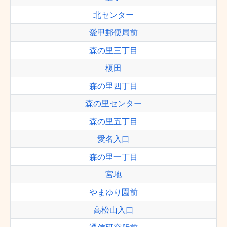
北センター
愛甲郵便局前
森の里三丁目
榎田
森の里四丁目
森の里センター
森の里五丁目
愛名入口
森の里一丁目
宮地
やまゆり園前
高松山入口