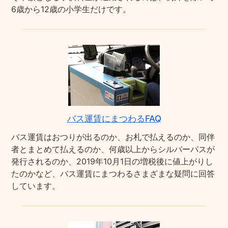
6歳から12歳の小学生だけです。
バス運賃にまつわるFAQ
バス運賃はおつりが出るのか、お札で払えるのか、同伴
者とまとめて払えるのか、何歳以上からシルバーパスが
発行されるのか、2019年10月1日の増税後に値上がりし
たのかなど、バス運賃にまつわるさまざまな疑問に回答
しています。