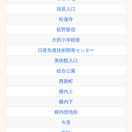
宿原入口
松蓮寺
荻野新宿
大田小学校前
日産先進技術開発センター
美術館入口
総合公園
西新町
横内上
横内下
横内団地前
今里