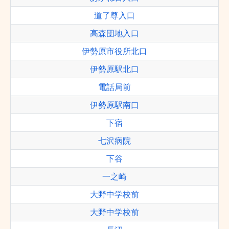
道了尊入口
高森団地入口
伊勢原市役所北口
伊勢原駅北口
電話局前
伊勢原駅南口
下宿
七沢病院
下谷
一之崎
大野中学校前
大野中学校前