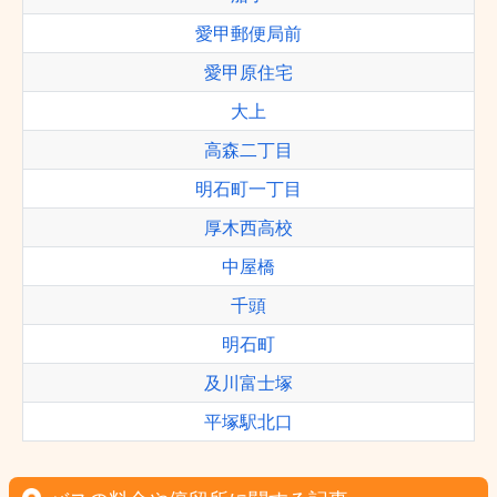
愛甲郵便局前
愛甲原住宅
大上
高森二丁目
明石町一丁目
厚木西高校
中屋橋
千頭
明石町
及川富士塚
平塚駅北口