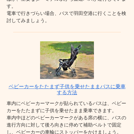
す。
電車で行きづらい場合、バスで羽田空港に行くことを検
討してみましょう。
ベビーカーをたたまず子供を乗せたままバスに乗車
する方法
車内にベビーカーマークが貼られているバスは、ベビー
カーをたたまずに子供を乗せたまま乗車できます。
車内中ほどのベビーカーマークがある席の横に、バスの
進行方向に対して後ろ向きに停めて補助ベルトで固定
し、ベビーカーの車輪にストッパーをかけましょう。