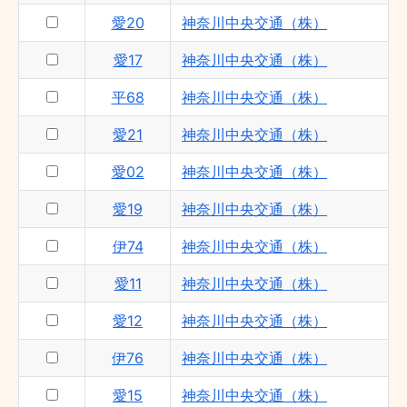
愛20
神奈川中央交通（株）
愛17
神奈川中央交通（株）
平68
神奈川中央交通（株）
愛21
神奈川中央交通（株）
愛02
神奈川中央交通（株）
愛19
神奈川中央交通（株）
伊74
神奈川中央交通（株）
愛11
神奈川中央交通（株）
愛12
神奈川中央交通（株）
伊76
神奈川中央交通（株）
愛15
神奈川中央交通（株）