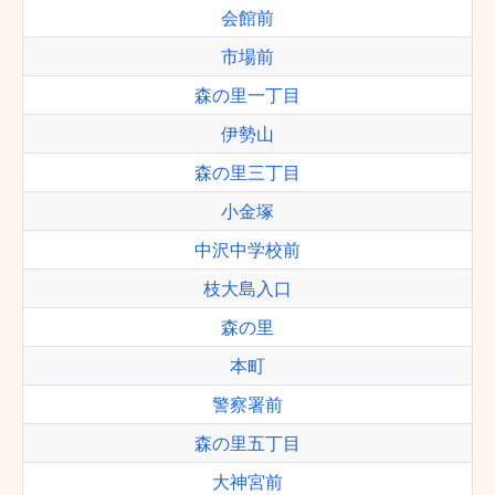
会館前
市場前
森の里一丁目
伊勢山
森の里三丁目
小金塚
中沢中学校前
枝大島入口
森の里
本町
警察署前
森の里五丁目
大神宮前