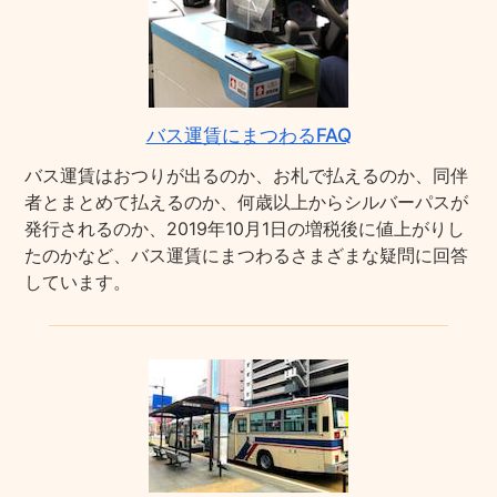
バス運賃にまつわるFAQ
バス運賃はおつりが出るのか、お札で払えるのか、同伴
者とまとめて払えるのか、何歳以上からシルバーパスが
発行されるのか、2019年10月1日の増税後に値上がりし
たのかなど、バス運賃にまつわるさまざまな疑問に回答
しています。