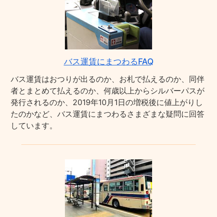
バス運賃にまつわるFAQ
バス運賃はおつりが出るのか、お札で払えるのか、同伴
者とまとめて払えるのか、何歳以上からシルバーパスが
発行されるのか、2019年10月1日の増税後に値上がりし
たのかなど、バス運賃にまつわるさまざまな疑問に回答
しています。