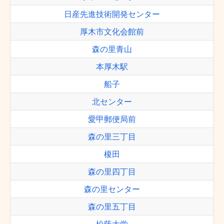
日産先進技術開発センター
厚木市文化会館前
森の里青山
本厚木駅
船子
北センター
愛甲郵便局前
森の里三丁目
榎田
森の里四丁目
森の里センター
森の里五丁目