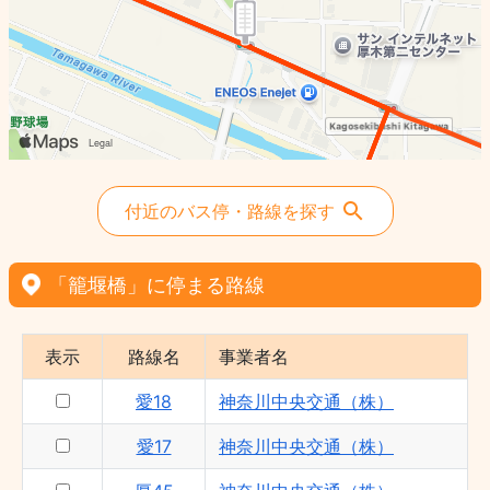
愛19 - 神奈川中央交通（株）
愛21 - 神奈川中央交通（株）
付近のバス停・路線を探す
「籠堰橋」に停まる路線
表示
路線名
事業者名
愛18
神奈川中央交通（株）
愛17
神奈川中央交通（株）