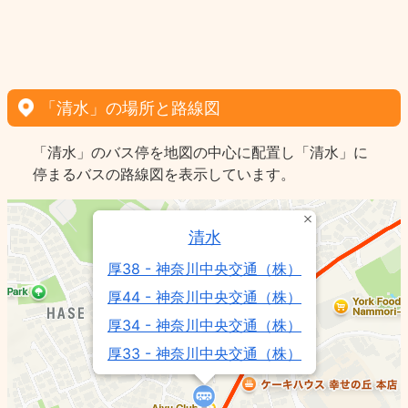
「清水」の場所と路線図
「清水」のバス停を地図の中心に配置し「清水」に
停まるバスの路線図を表示しています。
清水
厚38 - 神奈川中央交通（株）
厚44 - 神奈川中央交通（株）
厚34 - 神奈川中央交通（株）
厚33 - 神奈川中央交通（株）
厚39 - 神奈川中央交通（株）