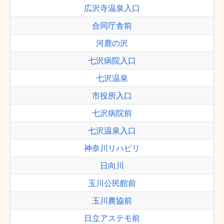
広沢寺温泉入口
合同庁舎前
河鹿の沢
七沢病院入口
七沢温泉
市役所入口
七沢病院前
七沢温泉入口
神奈川リハビリ
日向川
玉川公民館前
玉川農協前
日立アステモ前