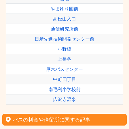
やまゆり園前
高松山入口
通信研究所前
日産先進技術開発センター前
小野橋
上長谷
厚木バスセンター
中町四丁目
南毛利小学校前
広沢寺温泉
バスの料金や停留所に関する記事