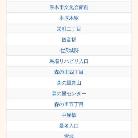
厚木市文化会館前
本厚木駅
栄町二丁目
観音坂
七沢城跡
馬場リハビリ入口
森の里四丁目
森の里青山
森の里センター
森の里五丁目
中屋橋
愛名入口
宮地