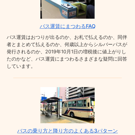
バス運賃にまつわるFAQ
バス運賃はおつりが出るのか、お札で払えるのか、同伴
者とまとめて払えるのか、何歳以上からシルバーパスが
発行されるのか、2019年10月1日の増税後に値上がりし
たのかなど、バス運賃にまつわるさまざまな疑問に回答
しています。
バスの乗り方と降り方のよくある3パターン