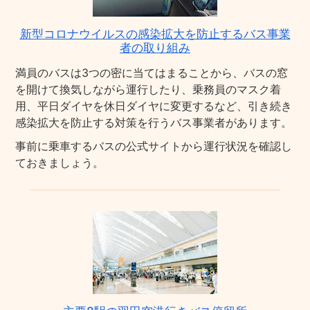
新型コロナウイルスの感染拡大を防止するバス事業
者の取り組み
満員のバスは3つの密に当てはまることから、バスの窓
を開けて換気しながら運行したり、乗務員のマスク着
用、平日ダイヤを休日ダイヤに変更するなど、引き続き
感染拡大を防止する対策を行うバス事業者があります。
事前に乗車するバスの公式サイトから運行状況を確認し
ておきましょう。