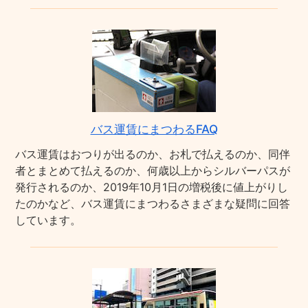
バス運賃にまつわるFAQ
バス運賃はおつりが出るのか、お札で払えるのか、同伴
者とまとめて払えるのか、何歳以上からシルバーパスが
発行されるのか、2019年10月1日の増税後に値上がりし
たのかなど、バス運賃にまつわるさまざまな疑問に回答
しています。