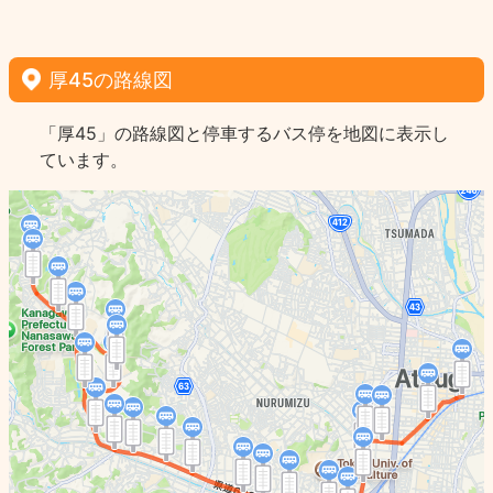
厚45の路線図
「厚45」の路線図と停車するバス停を地図に表示し
ています。