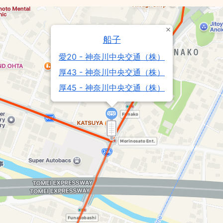
船子
愛20 - 神奈川中央交通（株）
厚43 - 神奈川中央交通（株）
厚45 - 神奈川中央交通（株）