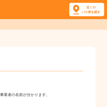
近くの
バス停を探す
事業者の名前が分かります。