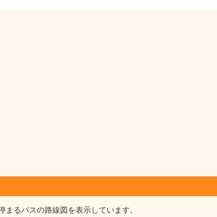
停まるバスの路線図を表示しています。