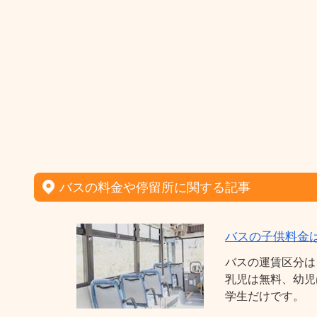
バスの料金や停留所に関する記事
バスの子供料金
バスの運賃区分は
乳児は無料、幼児
学生だけです。