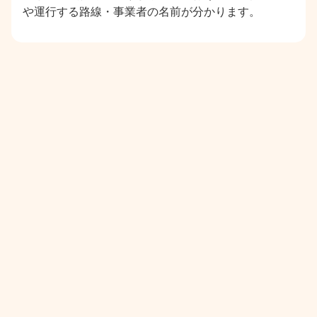
や運行する路線・事業者の名前が分かります。