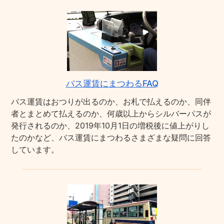
バス運賃にまつわるFAQ
バス運賃はおつりが出るのか、お札で払えるのか、同伴
者とまとめて払えるのか、何歳以上からシルバーパスが
発行されるのか、2019年10月1日の増税後に値上がりし
たのかなど、バス運賃にまつわるさまざまな疑問に回答
しています。