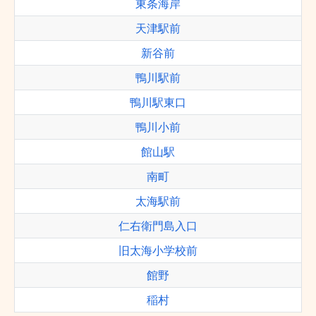
東条海岸
天津駅前
新谷前
鴨川駅前
鴨川駅東口
鴨川小前
館山駅
南町
太海駅前
仁右衛門島入口
旧太海小学校前
館野
稲村