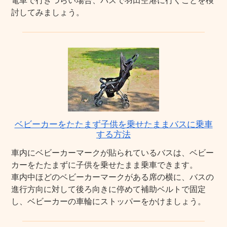
電車で行きづらい場合、バスで羽田空港に行くことを検
討してみましょう。
ベビーカーをたたまず子供を乗せたままバスに乗車
する方法
車内にベビーカーマークが貼られているバスは、ベビー
カーをたたまずに子供を乗せたまま乗車できます。
車内中ほどのベビーカーマークがある席の横に、バスの
進行方向に対して後ろ向きに停めて補助ベルトで固定
し、ベビーカーの車輪にストッパーをかけましょう。