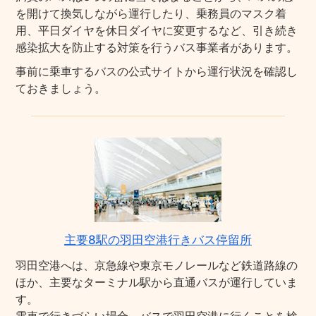
を開けて換気しながら運行したり、乗務員のマスク着
用、平日ダイヤを休日ダイヤに変更するなど、引き続き
感染拡大を防止する対策を行うバス事業者があります。
事前に乗車するバスの公式サイトから運行状況を確認し
ておきましょう。
主要8駅の羽田空港行きバス停留所
羽田空港へは、京急線や東京モノレールなど鉄道路線の
ほか、主要なターミナル駅から直通バスが運行していま
す。