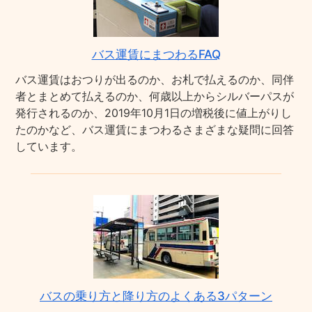
バス運賃にまつわるFAQ
バス運賃はおつりが出るのか、お札で払えるのか、同伴
者とまとめて払えるのか、何歳以上からシルバーパスが
発行されるのか、2019年10月1日の増税後に値上がりし
たのかなど、バス運賃にまつわるさまざまな疑問に回答
しています。
バスの乗り方と降り方のよくある3パターン