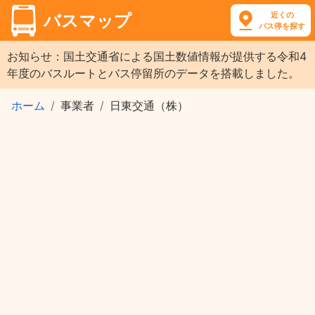
近くの
バスマップ
バス停を探す
お知らせ：国土交通省による国土数値情報が提供する令和4
年度のバスルートとバス停留所のデータを搭載しました。
ホーム
事業者
日東交通（株）