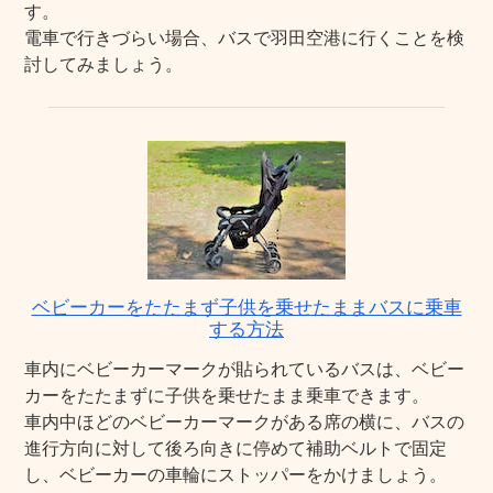
す。
電車で行きづらい場合、バスで羽田空港に行くことを検
討してみましょう。
ベビーカーをたたまず子供を乗せたままバスに乗車
する方法
車内にベビーカーマークが貼られているバスは、ベビー
カーをたたまずに子供を乗せたまま乗車できます。
車内中ほどのベビーカーマークがある席の横に、バスの
進行方向に対して後ろ向きに停めて補助ベルトで固定
し、ベビーカーの車輪にストッパーをかけましょう。