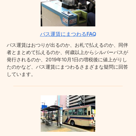
バス運賃にまつわるFAQ
バス運賃はおつりが出るのか、お札で払えるのか、同伴
者とまとめて払えるのか、何歳以上からシルバーパスが
発行されるのか、2019年10月1日の増税後に値上がりし
たのかなど、バス運賃にまつわるさまざまな疑問に回答
しています。