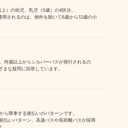
上）の幼児、乳児（0歳）の4区分。
用されるのは、例外を除いて6歳から12歳の小
、何歳以上からシルバーパスが発行されるの
まざまな疑問に回答しています。
から降車する後払いのパターンです。
前払いパターン、高速バスや長距離バスが採用
す。