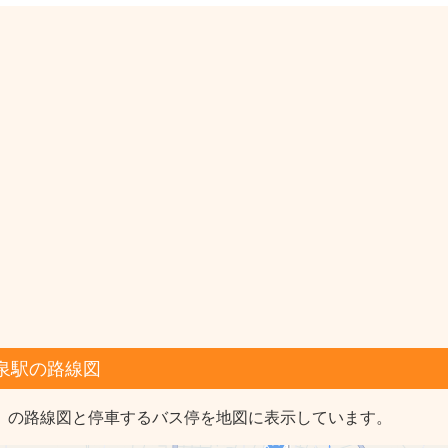
泉駅の路線図
駅」の路線図と停車するバス停を地図に表示しています。