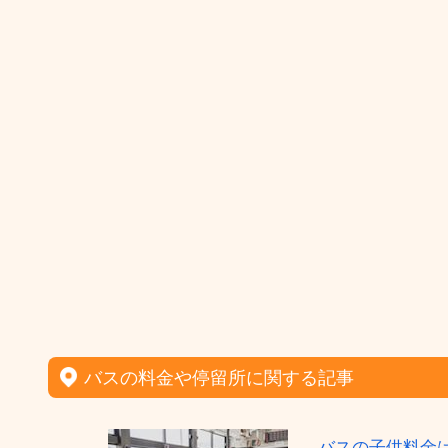
バスの料金や停留所に関する記事
バスの子供料金