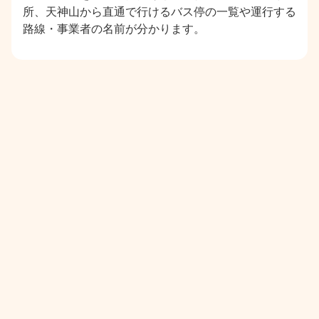
所、天神山から直通で行けるバス停の一覧や運行する
路線・事業者の名前が分かります。