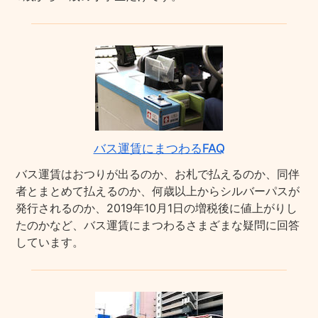
バス運賃にまつわるFAQ
バス運賃はおつりが出るのか、お札で払えるのか、同伴
者とまとめて払えるのか、何歳以上からシルバーパスが
発行されるのか、2019年10月1日の増税後に値上がりし
たのかなど、バス運賃にまつわるさまざまな疑問に回答
しています。