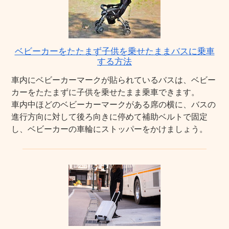
ベビーカーをたたまず子供を乗せたままバスに乗車
する方法
車内にベビーカーマークが貼られているバスは、ベビー
カーをたたまずに子供を乗せたまま乗車できます。
車内中ほどのベビーカーマークがある席の横に、バスの
進行方向に対して後ろ向きに停めて補助ベルトで固定
し、ベビーカーの車輪にストッパーをかけましょう。