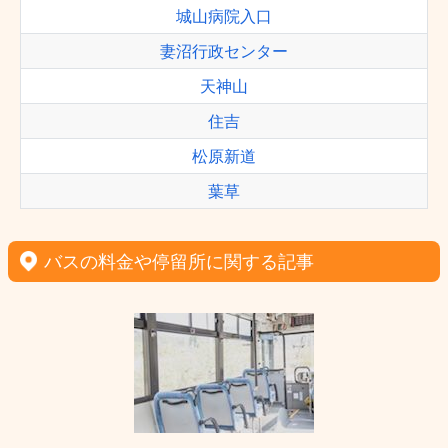
城山病院入口
妻沼行政センター
天神山
住吉
松原新道
葉草
バスの料金や停留所に関する記事