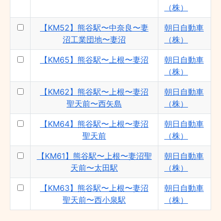
（株）
【KM52】熊谷駅〜中奈良〜妻
朝日自動車
沼工業団地〜妻沼
（株）
【KM65】熊谷駅〜上根〜妻沼
朝日自動車
（株）
【KM62】熊谷駅〜上根〜妻沼
朝日自動車
聖天前〜西矢島
（株）
【KM64】熊谷駅〜上根〜妻沼
朝日自動車
聖天前
（株）
【KM61】熊谷駅〜上根〜妻沼聖
朝日自動車
天前〜太田駅
（株）
【KM63】熊谷駅〜上根〜妻沼
朝日自動車
聖天前〜西小泉駅
（株）