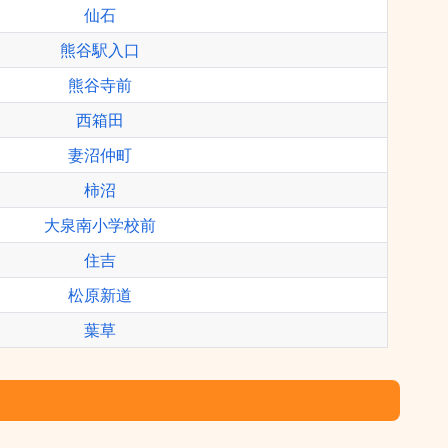
仙石
熊谷駅入口
熊谷寺前
西箱田
妻沼仲町
柿沼
大泉南小学校前
住吉
松原新道
葉草