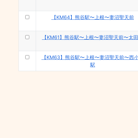
【KM64】熊谷駅〜上根〜妻沼聖天前
【KM61】熊谷駅〜上根〜妻沼聖天前〜太
【KM63】熊谷駅〜上根〜妻沼聖天前〜西
駅