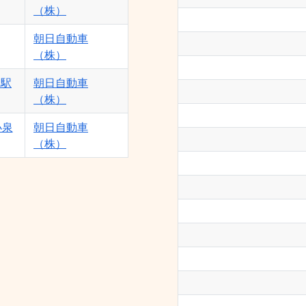
（株）
朝日自動車
（株）
田駅
朝日自動車
（株）
小泉
朝日自動車
（株）