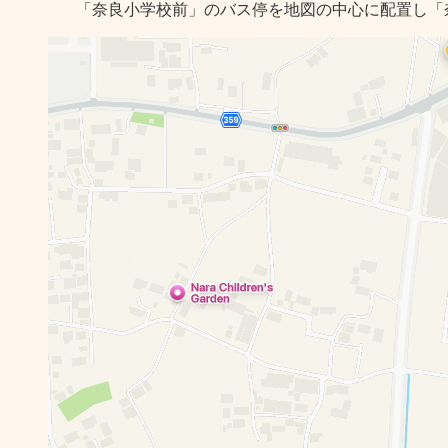
「奈良小学校前」のバス停を地図の中心に配置し「