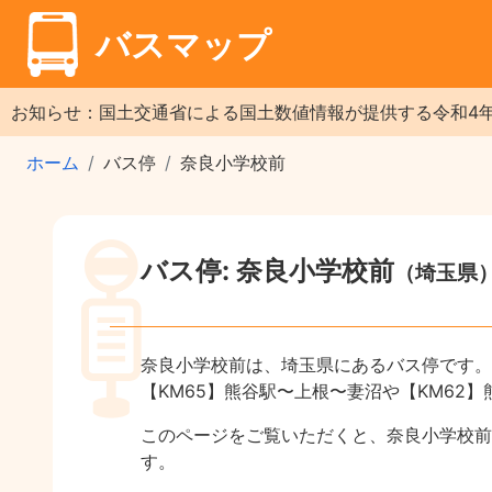
バスマップ
お知らせ：国土交通省による国土数値情報が提供する令和4
ホーム
バス停
奈良小学校前
バス停: 奈良小学校前
（埼玉県
奈良小学校前は、埼玉県にあるバス停です。
【KM65】熊谷駅〜上根〜妻沼や【KM62
このページをご覧いただくと、奈良小学校前
す。