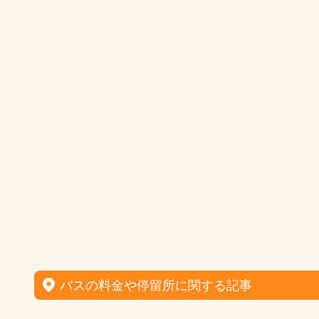
バスの料金や停留所に関する記事