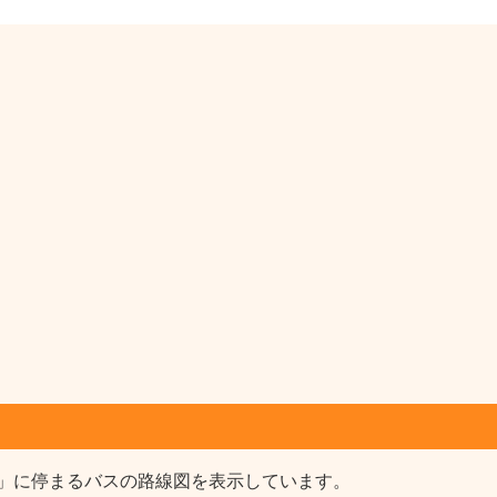
」に停まるバスの路線図を表示しています。