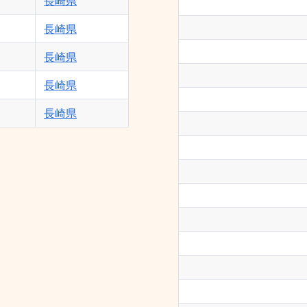
長崎県
長崎県
長崎県
長崎県
長崎県