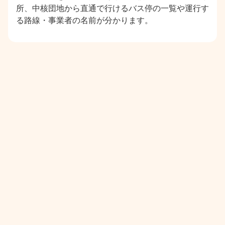
所、中核団地から直通で行けるバス停の一覧や運行す
る路線・事業者の名前が分かります。