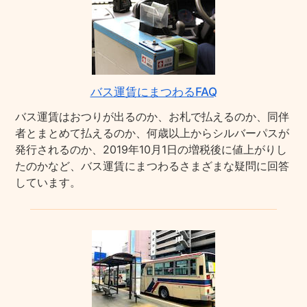
バス運賃にまつわるFAQ
バス運賃はおつりが出るのか、お札で払えるのか、同伴
者とまとめて払えるのか、何歳以上からシルバーパスが
発行されるのか、2019年10月1日の増税後に値上がりし
たのかなど、バス運賃にまつわるさまざまな疑問に回答
しています。