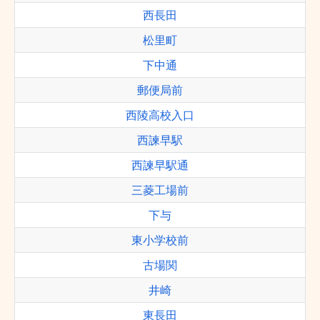
西長田
松里町
下中通
郵便局前
西陵高校入口
西諫早駅
西諫早駅通
三菱工場前
下与
東小学校前
古場関
井崎
東長田