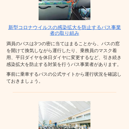
新型コロナウイルスの感染拡大を防止するバス事業
者の取り組み
満員のバスは3つの密に当てはまることから、バスの窓
を開けて換気しながら運行したり、乗務員のマスク着
用、平日ダイヤを休日ダイヤに変更するなど、引き続き
感染拡大を防止する対策を行うバス事業者があります。
事前に乗車するバスの公式サイトから運行状況を確認し
ておきましょう。