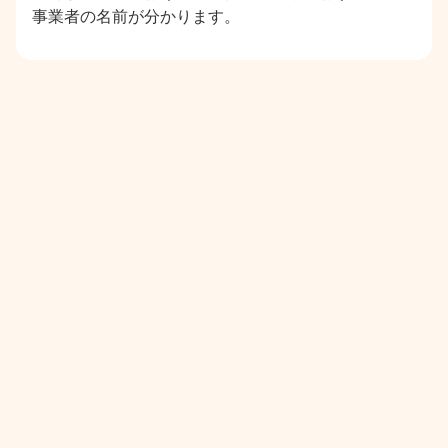
事業者の名前が分かります。