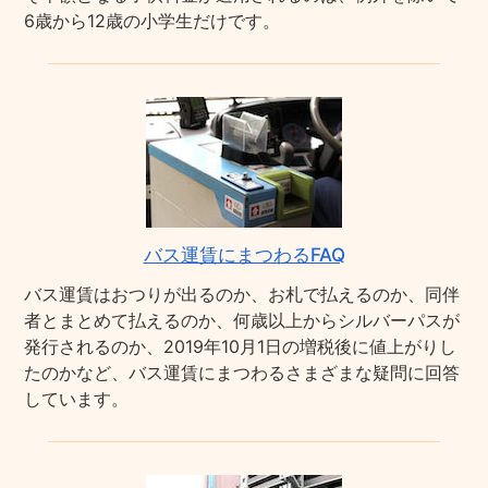
6歳から12歳の小学生だけです。
バス運賃にまつわるFAQ
バス運賃はおつりが出るのか、お札で払えるのか、同伴
者とまとめて払えるのか、何歳以上からシルバーパスが
発行されるのか、2019年10月1日の増税後に値上がりし
たのかなど、バス運賃にまつわるさまざまな疑問に回答
しています。