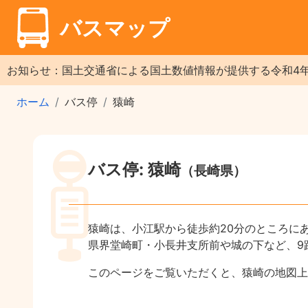
バスマップ
お知らせ：国土交通省による国土数値情報が提供する令和4
ホーム
バス停
猿崎
バス停: 猿崎
（長崎県）
猿崎は、小江駅から徒歩約20分のところに
県界堂崎町・小長井支所前や城の下など、9
このページをご覧いただくと、猿崎の地図上