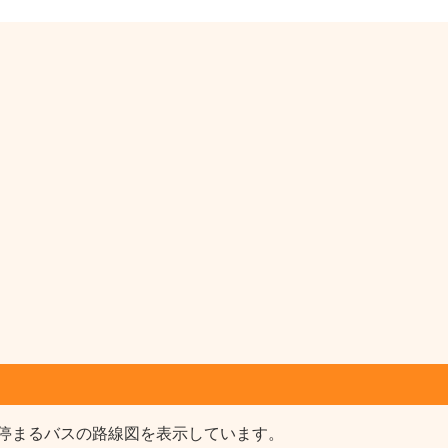
停まるバスの路線図を表示しています。