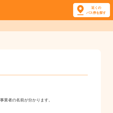
近くの
バス停を探す
事業者の名前が分かります。