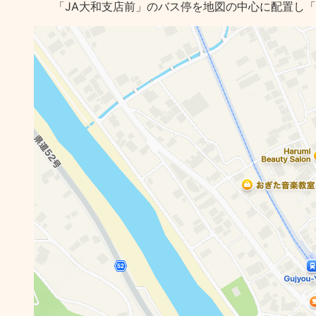
「JA大和支店前」のバス停を地図の中心に配置し