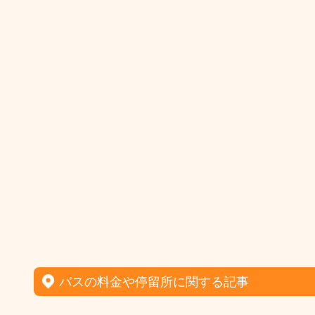
バスの料金や停留所に関する記事