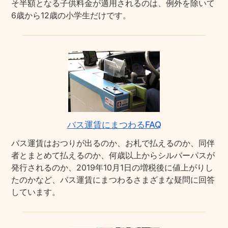
そ半額となる子供料金が適用されるのは、例外を除いて
6歳から12歳の小学生だけです。
バス運賃にまつわるFAQ
バス運賃はおつりが出るのか、お札で払えるのか、同伴
者とまとめて払えるのか、何歳以上からシルバーパスが
発行されるのか、2019年10月1日の増税後に値上がりし
たのかなど、バス運賃にまつわるさまざまな疑問に回答
しています。