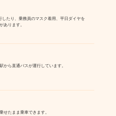
行したり、乗務員のマスク着用、平日ダイヤを
があります。
駅から直通バスが運行しています。
乗せたまま乗車できます。