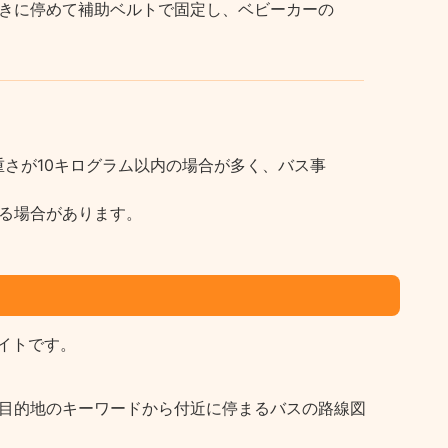
きに停めて補助ベルトで固定し、ベビーカーの
さが10キログラム以内の場合が多く、バス事
る場合があります。
イトです。
など目的地のキーワードから付近に停まるバスの路線図