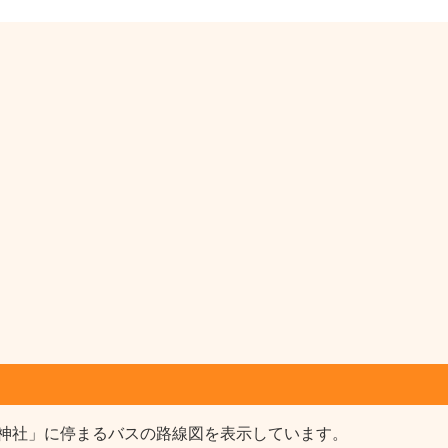
神社」に停まるバスの路線図を表示しています。