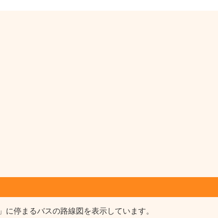
」に停まるバスの路線図を表示しています。