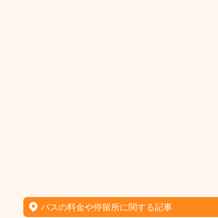
バスの料金や停留所に関する記事