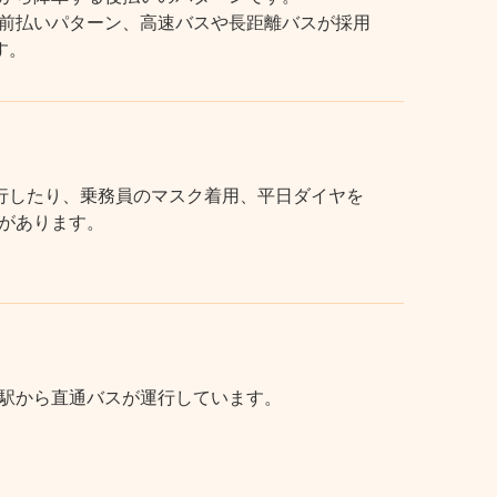
前払いパターン、高速バスや長距離バスが採用
す。
行したり、乗務員のマスク着用、平日ダイヤを
があります。
駅から直通バスが運行しています。