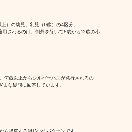
上）の幼児、乳児（0歳）の4区分。
用されるのは、例外を除いて6歳から12歳の小
、何歳以上からシルバーパスが発行されるの
まざまな疑問に回答しています。
から降車する後払いのパターンです。