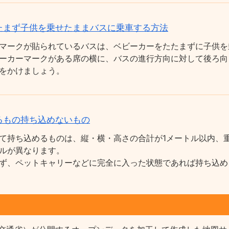
たまず子供を乗せたままバスに乗車する方法
マークが貼られているバスは、ベビーカーをたたまずに子供を
ーカーマークがある席の横に、バスの進行方向に対して後ろ向
をかけましょう。
るもの持ち込めないもの
て持ち込めるものは、縦・横・高さの合計が1メートル以内、重
ルが異なります。
ず、ペットキャリーなどに完全に入った状態であれば持ち込め