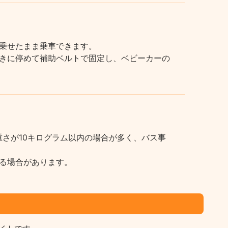
乗せたまま乗車できます。
きに停めて補助ベルトで固定し、ベビーカーの
さが10キログラム以内の場合が多く、バス事
る場合があります。