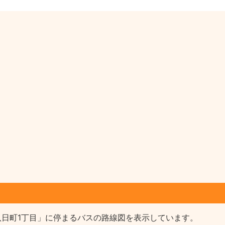
八日町1丁目」に停まるバスの路線図を表示しています。