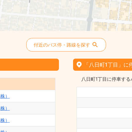
市12 - 西東京バス（株）
陣04 - 西東京バス（株）
陣02 - 西東京バス（株）
長82 - 西東京バス（株）
陣11 - 西東京バス（株）
付近のバス停・路線を探す
深夜 - 西東京バス（株）
秋01 - 西東京バス（株）
「八日町1丁目」に
秋04 - 西東京バス（株）
陣05 - 西東京バス（株）
八日町1丁目に停車する
秋03 - 西東京バス（株）
左01 - 西東京バス（株）
（株）
秋61 - 西東京バス（株）
（株）
左03 - 西東京バス（株）
（株）
深夜バス - 西東京バス（株）