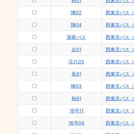
秋01
西東京バス
陣02
西東京バス
陣04
西東京バス
深夜バス
西東京バス
左01
西東京バス
元八03
西東京バス
長81
西東京バス
陣03
西東京バス
秋61
西東京バス
16号11
西東京バス
16号04
西東京バス