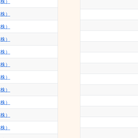
（株）
（株）
（株）
（株）
（株）
（株）
（株）
（株）
（株）
（株）
（株）