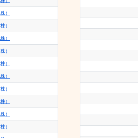
（株）
（株）
（株）
（株）
（株）
（株）
（株）
（株）
（株）
（株）
（株）