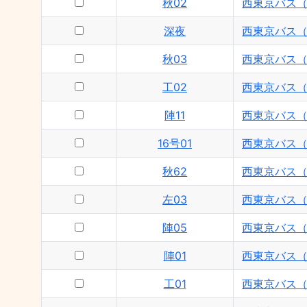
秋02
西東京バス
深夜
西東京バス
秋03
西東京バス
工02
西東京バス
陣11
西東京バス
16号01
西東京バス
秋62
西東京バス
左03
西東京バス
陣05
西東京バス
陣01
西東京バス
工01
西東京バス