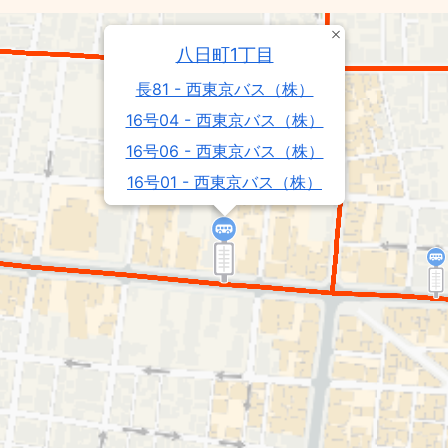
八日町1丁目
長81 - 西東京バス（株）
16号04 - 西東京バス（株）
16号06 - 西東京バス（株）
16号01 - 西東京バス（株）
工02 - 西東京バス（株）
陣01 - 西東京バス（株）
陣03 - 西東京バス（株）
秋62 - 西東京バス（株）
秋02 - 西東京バス（株）
工01 - 西東京バス（株）
元八03 - 西東京バス（株）
16号11 - 西東京バス（株）