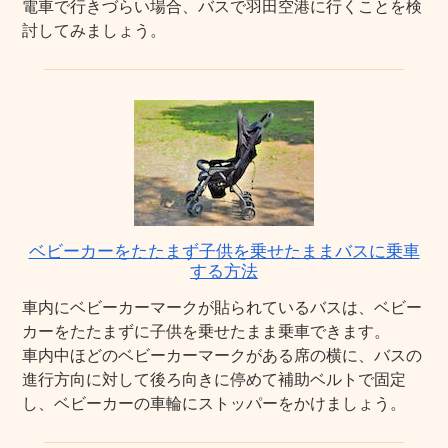
電車で行きづらい場合、バスで羽田空港に行くことを検
討してみましょう。
ベビーカーをたたまず子供を乗せたままバスに乗車
する方法
車内にベビーカーマークが貼られているバスは、ベビー
カーをたたまずに子供を乗せたまま乗車できます。
車内中ほどのベビーカーマークがある席の横に、バスの
進行方向に対して後ろ向きに停めて補助ベルトで固定
し、ベビーカーの車輪にストッパーをかけましょう。