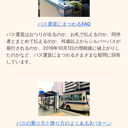
バス運賃にまつわるFAQ
バス運賃はおつりが出るのか、お札で払えるのか、同伴
者とまとめて払えるのか、何歳以上からシルバーパスが
発行されるのか、2019年10月1日の増税後に値上がりし
たのかなど、バス運賃にまつわるさまざまな疑問に回答
しています。
バスの乗り方と降り方のよくある3パターン