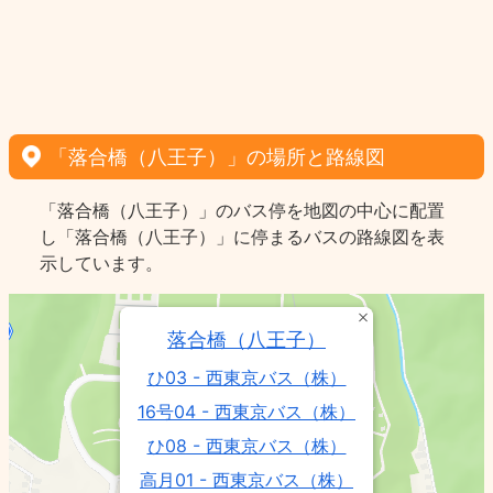
「落合橋（八王子）」の場所と路線図
「落合橋（八王子）」のバス停を地図の中心に配置
し「落合橋（八王子）」に停まるバスの路線図を表
示しています。
落合橋（八王子）
ひ03 - 西東京バス（株）
16号04 - 西東京バス（株）
ひ08 - 西東京バス（株）
高月01 - 西東京バス（株）