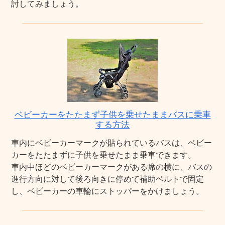
討してみましょう。
ベビーカーをたたまず子供を乗せたままバスに乗車
する方法
車内にベビーカーマークが貼られているバスは、ベビー
カーをたたまずに子供を乗せたまま乗車できます。
車内中ほどのベビーカーマークがある席の横に、バスの
進行方向に対して後ろ向きに停めて補助ベルトで固定
し、ベビーカーの車輪にストッパーをかけましょう。