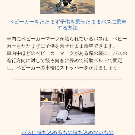
ベビーカーをたたまず子供を乗せたままバスに乗車
する方法
車内にベビーカーマークが貼られているバスは、ベビー
カーをたたまずに子供を乗せたまま乗車できます。
車内中ほどのベビーカーマークがある席の横に、バスの
進行方向に対して後ろ向きに停めて補助ベルトで固定
し、ベビーカーの車輪にストッパーをかけましょう。
バスに持ち込めるもの持ち込めないもの