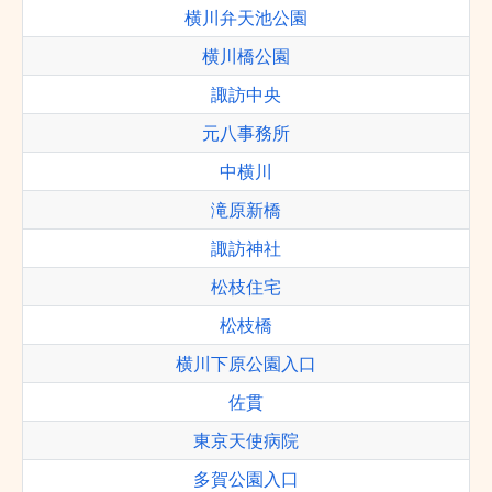
横川弁天池公園
横川橋公園
諏訪中央
元八事務所
中横川
滝原新橋
諏訪神社
松枝住宅
松枝橋
横川下原公園入口
佐貫
東京天使病院
多賀公園入口