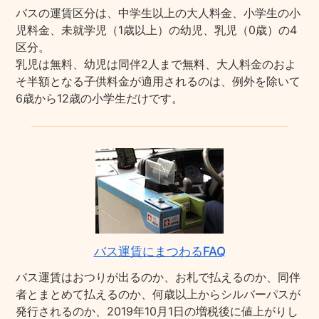
バスの運賃区分は、中学生以上の大人料金、小学生の小
児料金、未就学児（1歳以上）の幼児、乳児（0歳）の4
区分。
乳児は無料、幼児は同伴2人まで無料、大人料金のおよ
そ半額となる子供料金が適用されるのは、例外を除いて
6歳から12歳の小学生だけです。
バス運賃にまつわるFAQ
バス運賃はおつりが出るのか、お札で払えるのか、同伴
者とまとめて払えるのか、何歳以上からシルバーパスが
発行されるのか、2019年10月1日の増税後に値上がりし