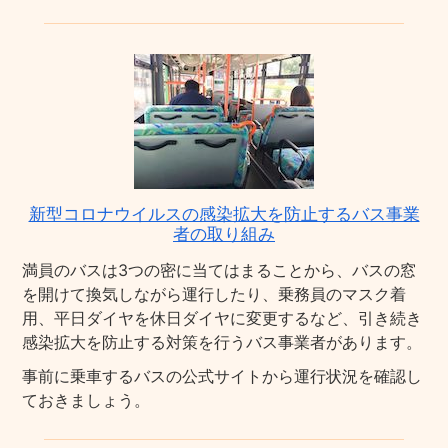
新型コロナウイルスの感染拡大を防止するバス事業
者の取り組み
満員のバスは3つの密に当てはまることから、バスの窓
を開けて換気しながら運行したり、乗務員のマスク着
用、平日ダイヤを休日ダイヤに変更するなど、引き続き
感染拡大を防止する対策を行うバス事業者があります。
事前に乗車するバスの公式サイトから運行状況を確認し
ておきましょう。