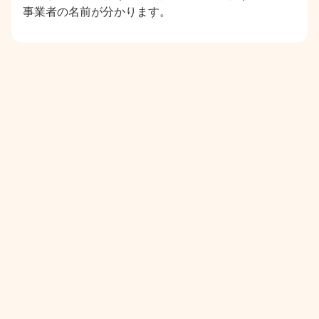
事業者の名前が分かります。