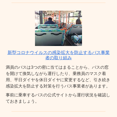
新型コロナウイルスの感染拡大を防止するバス事業
者の取り組み
満員のバスは3つの密に当てはまることから、バスの窓
を開けて換気しながら運行したり、乗務員のマスク着
用、平日ダイヤを休日ダイヤに変更するなど、引き続き
感染拡大を防止する対策を行うバス事業者があります。
事前に乗車するバスの公式サイトから運行状況を確認し
ておきましょう。