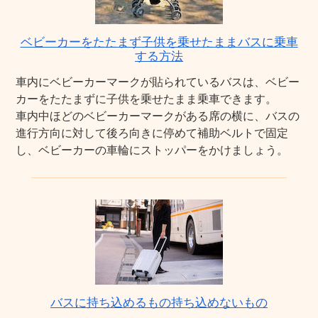
ベビーカーをたたまず子供を乗せたままバスに乗車
する方法
車内にベビーカーマークが貼られているバスは、ベビー
カーをたたまずに子供を乗せたまま乗車できます。
車内中ほどのベビーカーマークがある席の横に、バスの
進行方向に対して後ろ向きに停めて補助ベルトで固定
し、ベビーカーの車輪にストッパーをかけましょう。
バスに持ち込めるもの持ち込めないもの