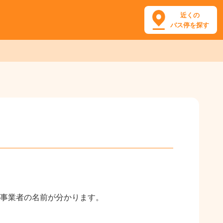
近くの
バス停を探す
事業者の名前が分かります。