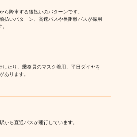
から降車する後払いのパターンです。
前払いパターン、高速バスや長距離バスが採用
す。
行したり、乗務員のマスク着用、平日ダイヤを
があります。
駅から直通バスが運行しています。