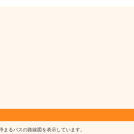
停まるバスの路線図を表示しています。