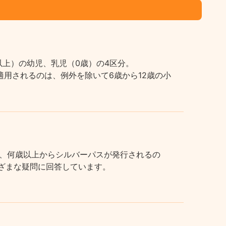
上）の幼児、乳児（0歳）の4区分。
用されるのは、例外を除いて6歳から12歳の小
、何歳以上からシルバーパスが発行されるの
まざまな疑問に回答しています。