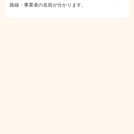
路線・事業者の名前が分かります。