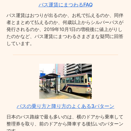
バス運賃にまつわるFAQ
バス運賃はおつりが出るのか、お札で払えるのか、同伴
者とまとめて払えるのか、何歳以上からシルバーパスが
発行されるのか、2019年10月1日の増税後に値上がりし
たのかなど、バス運賃にまつわるさまざまな疑問に回答
しています。
バスの乗り方と降り方のよくある3パターン
日本のバス路線で最も多いのは、横のドアから乗車して
整理券を取り、前のドアから降車する後払いのパターン
です。