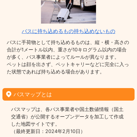
バスに持ち込めるもの持ち込めないもの
バスに手荷物として持ち込めるものは、縦・横・高さの
合計が1メートル以内、重さが10キログラム以内の場合
が多く、バス事業者によってルールが異なります。
ペットは顔を出さず、ペットキャリーなどに完全に入っ
た状態であれば持ち込める場合があります。
バスマップとは
バスマップは、各バス事業者や国土数値情報（国土
交通省）が公開するオープンデータを加工して作成
した地図サイトです。
（最終更新日：2024年2月10日）