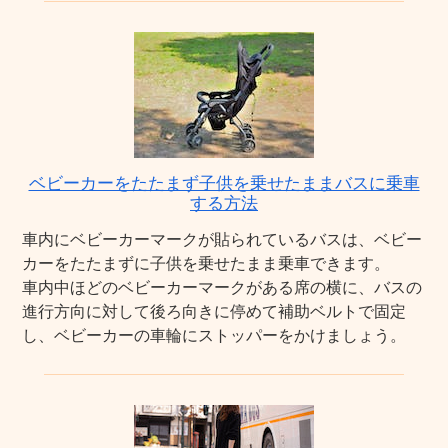
ベビーカーをたたまず子供を乗せたままバスに乗車
する方法
車内にベビーカーマークが貼られているバスは、ベビー
カーをたたまずに子供を乗せたまま乗車できます。
車内中ほどのベビーカーマークがある席の横に、バスの
進行方向に対して後ろ向きに停めて補助ベルトで固定
し、ベビーカーの車輪にストッパーをかけましょう。