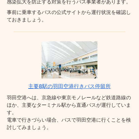
感染拡大を防止する対策を行うバス事業者があります。
事前に乗車するバスの公式サイトから運行状況を確認し
ておきましょう。
主要8駅の羽田空港行きバス停留所
羽田空港へは、京急線や東京モノレールなど鉄道路線の
ほか、主要なターミナル駅から直通バスが運行していま
す。
電車で行きづらい場合、バスで羽田空港に行くことを検
討してみましょう。